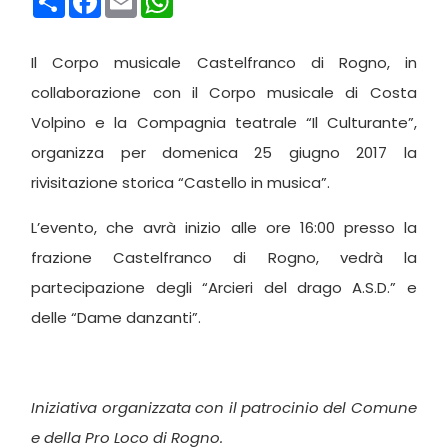
Il Corpo musicale Castelfranco di Rogno, in
collaborazione con il Corpo musicale di Costa
Volpino e la Compagnia teatrale “Il Culturante”,
organizza per domenica 25 giugno 2017 la
rivisitazione storica “Castello in musica”.
L’evento, che avrà inizio alle ore 16:00 presso la
frazione Castelfranco di Rogno, vedrà la
partecipazione degli “Arcieri del drago A.S.D.” e
delle “Dame danzanti”.
Iniziativa organizzata con il patrocinio del Comune
e della Pro Loco di Rogno.