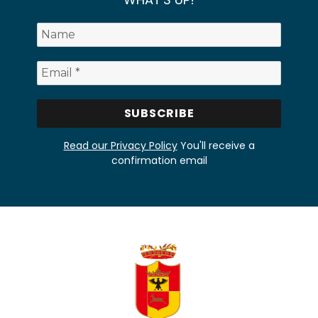
Read our Privacy Policy
You'll receive a
confirmation email