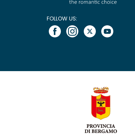
FOLLOW US: