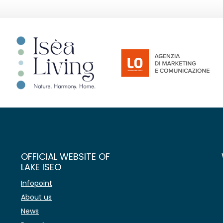
OFFICIAL WEBSITE OF
LAKE ISEO
Infopoint
About us
News