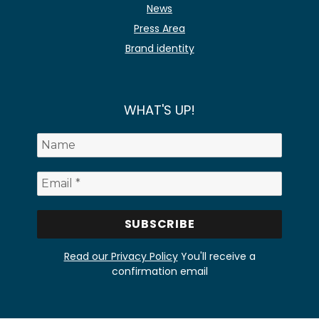
News
Press Area
Brand identity
WHAT'S UP!
Read our Privacy Policy
You'll receive a
confirmation email