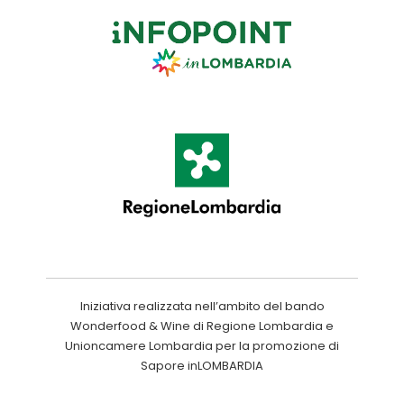
Iniziativa realizzata nell’ambito del bando
Wonderfood & Wine di Regione Lombardia e
Unioncamere Lombardia per la promozione di
Sapore inLOMBARDIA