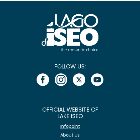
FOLLOW US:
OFFICIAL WEBSITE OF
LAKE ISEO
Infopoint
About us