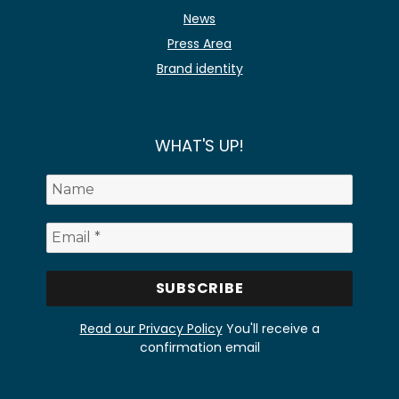
News
Press Area
Brand identity
WHAT'S UP!
Read our Privacy Policy
You'll receive a
confirmation email