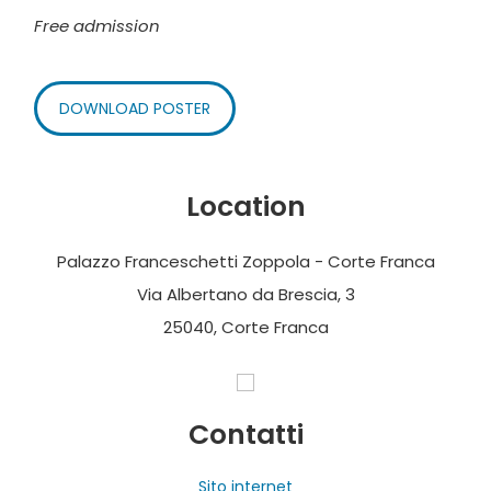
Free admission
DOWNLOAD POSTER
Location
Palazzo Franceschetti Zoppola - Corte Franca
Via Albertano da Brescia, 3
25040, Corte Franca
Contatti
Sito internet