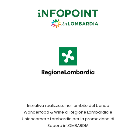
Iniziativa realizzata nell’ambito del bando
Wonderfood & Wine di Regione Lombardia e
Unioncamere Lombardia per la promozione di
Sapore inLOMBARDIA