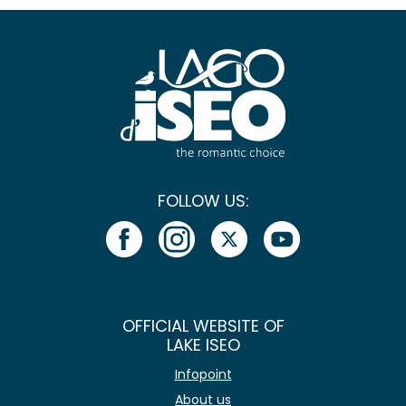
FOLLOW US:
OFFICIAL WEBSITE OF
LAKE ISEO
Infopoint
About us