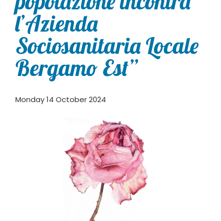
popolazione incontra
l’Azienda
Sociosanitaria Locale
Bergamo Est”
Monday 14 October 2024