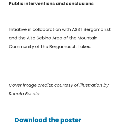
Public interventions and conclusions
Initiative in collaboration with ASST Bergamo Est
and the Alto Sebino Area of ​​the Mountain
Community of the Bergamaschi Lakes.
Cover image credits: courtesy of illustration by
Renata Besola
Download the poster