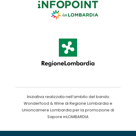
Iniziativa realizzata nell’ambito del bando
Wonderfood & Wine di Regione Lombardia e
Unioncamere Lombardia per la promozione di
Sapore inLOMBARDIA