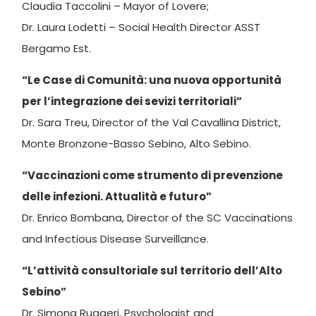
Claudia Taccolini – Mayor of Lovere;
Dr. Laura Lodetti – Social Health Director ASST
Bergamo Est.
“Le Case di Comunità: una nuova opportunità
per l’integrazione dei sevizi territoriali”
Dr. Sara Treu, Director of the Val Cavallina District,
Monte Bronzone-Basso Sebino, Alto Sebino.
“Vaccinazioni come strumento di prevenzione
delle infezioni. Attualità e futuro”
Dr. Enrico Bombana, Director of the SC Vaccinations
and Infectious Disease Surveillance.
“L’attività consultoriale sul territorio dell’Alto
Sebino”
Dr. Simona Ruggeri, Psychologist and