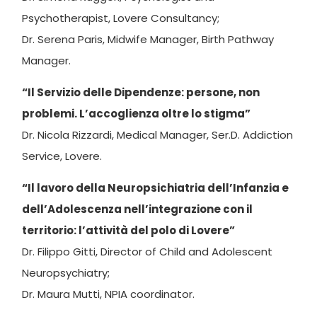
Psychotherapist, Lovere Consultancy;
Dr. Serena Paris, Midwife Manager, Birth Pathway
Manager.
“Il Servizio delle Dipendenze: persone, non
problemi. L’accoglienza oltre lo stigma”
Dr. Nicola Rizzardi, Medical Manager, Ser.D. Addiction
Service, Lovere.
“Il lavoro della Neuropsichiatria dell’Infanzia e
dell’Adolescenza nell’integrazione con il
territorio: l’attività del polo di Lovere”
Dr. Filippo Gitti, Director of Child and Adolescent
Neuropsychiatry;
Dr. Maura Mutti, NPIA coordinator.