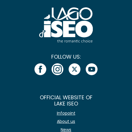
FOLLOW US:
OFFICIAL WEBSITE OF
LAKE ISEO
Infopoint
About us
News