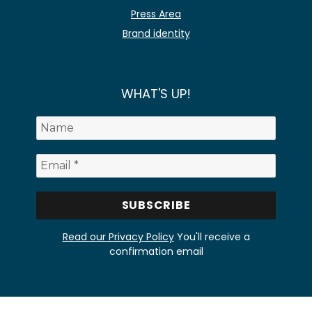
Press Area
Brand identity
WHAT'S UP!
Read our Privacy Policy
You'll receive a
confirmation email