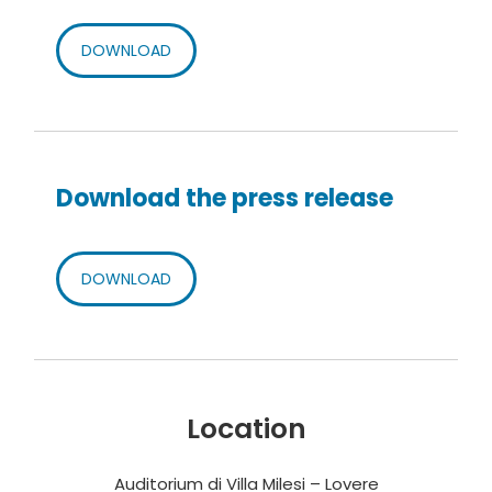
DOWNLOAD
Download the press release
DOWNLOAD
Location
Auditorium di Villa Milesi – Lovere