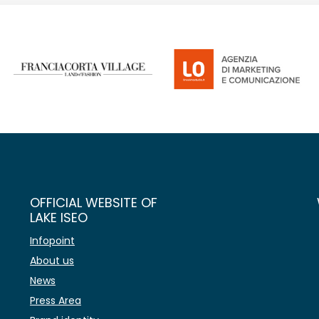
OFFICIAL WEBSITE OF
LAKE ISEO
Infopoint
About us
News
Press Area