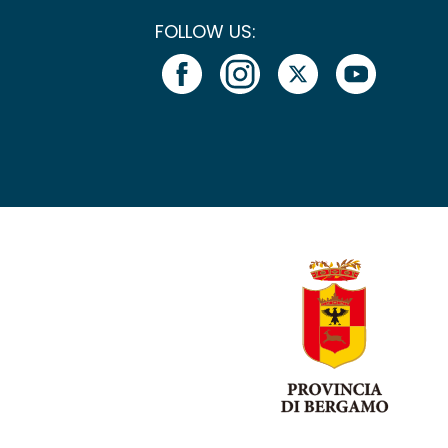
FOLLOW US: