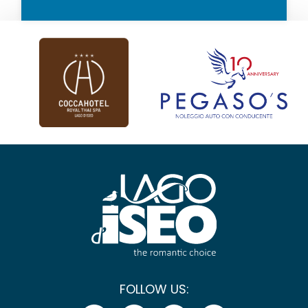
FOLLOW US: