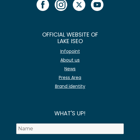
OFFICIAL WEBSITE OF
LAKE ISEO
Infopoint
About us
News
Press Area
Brand identity
WHAT'S UP!