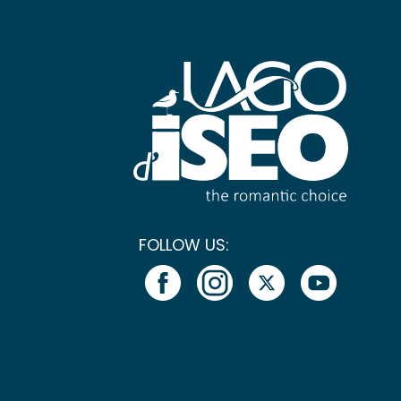
FOLLOW US: