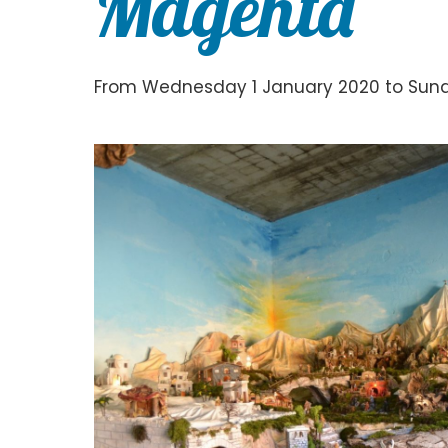
Magenta
From Wednesday 1 January 2020 to Sunda