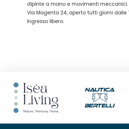
dipinte a mano e movimenti meccanici.
Via Magenta 24, aperto tutti giorni dalle 7
Ingresso libero.