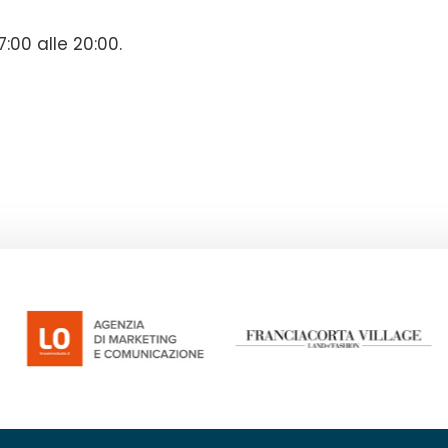
:00 alle 20:00.