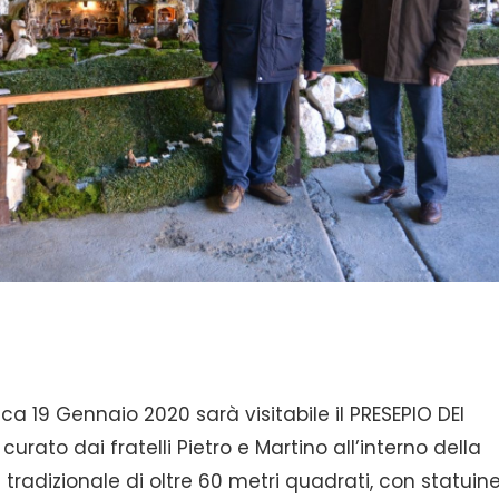
19 Gennaio 2020 sarà visitabile il PRESEPIO DEI
curato dai fratelli Pietro e Martino all’interno della
adizionale di oltre 60 metri quadrati, con statuin