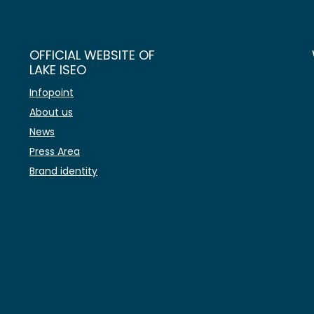
OFFICIAL WEBSITE OF
LAKE ISEO
Infopoint
About us
News
Press Area
Brand identity