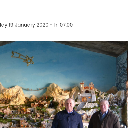
y 19 January 2020 - h. 07:00