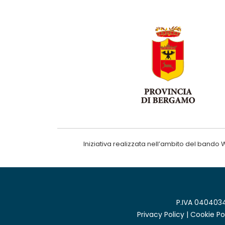
Iniziativa realizzata nell’ambito del ba
P.IVA 0404034
Privacy Policy
|
Cookie Po