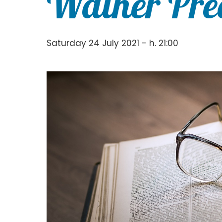
Wainer Pre
Saturday 24 July 2021 - h. 21:00