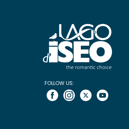
FOLLOW US: