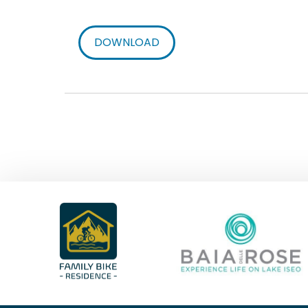
DOWNLOAD