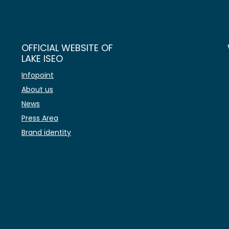
OFFICIAL WEBSITE OF
LAKE ISEO
Infopoint
About us
News
Press Area
Brand identity