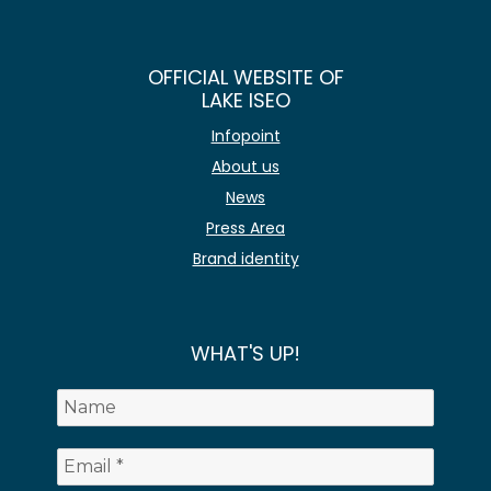
OFFICIAL WEBSITE OF
LAKE ISEO
Infopoint
About us
News
Press Area
Brand identity
WHAT'S UP!