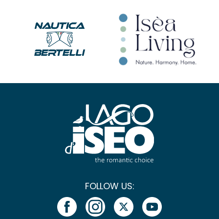
FOLLOW US: