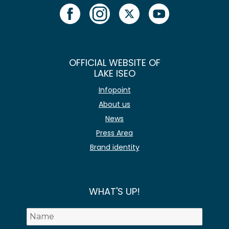
OFFICIAL WEBSITE OF
LAKE ISEO
Infopoint
About us
News
Press Area
Brand identity
WHAT'S UP!