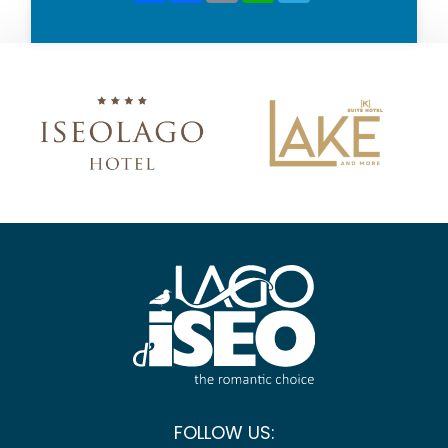
FOLLOW US: