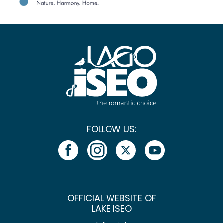
FOLLOW US:
OFFICIAL WEBSITE OF
LAKE ISEO