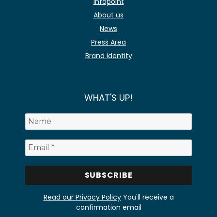
Infopoint
About us
News
Press Area
Brand identity
WHAT'S UP!
Read our Privacy Policy
You'll receive a
confirmation email