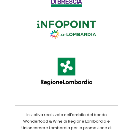
Iniziativa realizzata nell’ambito del bando
Wonderfood & Wine di Regione Lombardia e
Unioncamere Lombardia per la promozione di