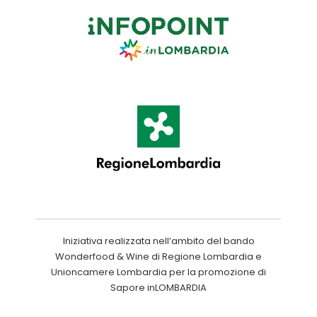
Iniziativa realizzata nell’ambito del bando
Wonderfood & Wine di Regione Lombardia e
Unioncamere Lombardia per la promozione di
Sapore inLOMBARDIA