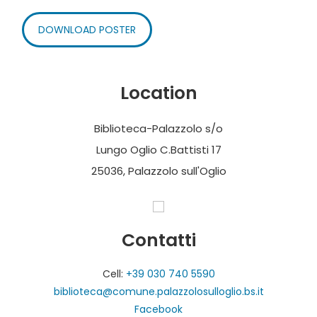
DOWNLOAD POSTER
Location
Biblioteca-Palazzolo s/o
Lungo Oglio C.Battisti 17
25036, Palazzolo sull'Oglio
Contatti
Cell:
+39 030 740 5590
biblioteca@comune.palazzolosulloglio.bs.it
Facebook