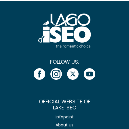
FOLLOW US:
OFFICIAL WEBSITE OF
LAKE ISEO
Infopoint
About us