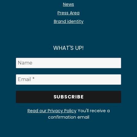
News
Press Area
Brand identity
WHAT'S UP!
Read our Privacy Policy
You'll receive a
confirmation email