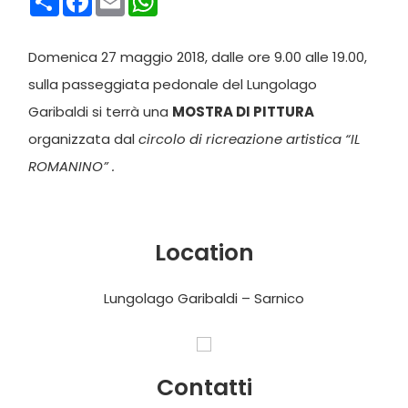
Domenica 27 maggio 2018, dalle ore 9.00 alle 19.00,
sulla passeggiata pedonale del Lungolago
Garibaldi si terrà una
MOSTRA DI PITTURA
organizzata dal
circolo di ricreazione artistica “IL
ROMANINO” .
Location
Lungolago Garibaldi – Sarnico
Contatti