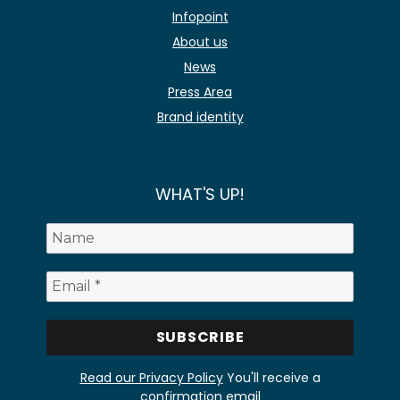
Infopoint
About us
News
Press Area
Brand identity
WHAT'S UP!
Read our Privacy Policy
You'll receive a
confirmation email