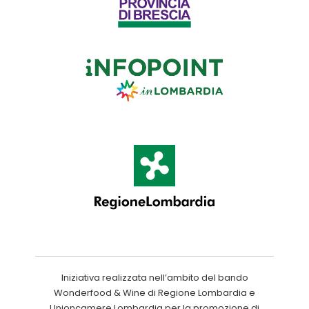
Iniziativa realizzata nell’ambito del bando
Wonderfood & Wine di Regione Lombardia e
Unioncamere Lombardia per la promozione di