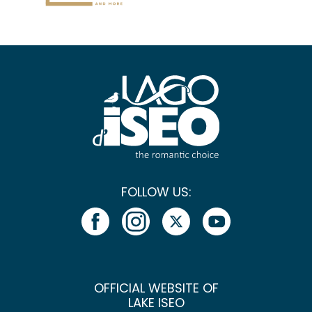
FOLLOW US:
OFFICIAL WEBSITE OF
LAKE ISEO