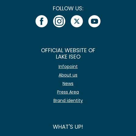
FOLLOW US:
OFFICIAL WEBSITE OF
LAKE ISEO
Infopoint
About us
News
Press Area
Brand identity
WHAT'S UP!