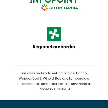
Iniziativa realizzata nell’ambito del bando
Wonderfood & Wine di Regione Lombardia e
Unioncamere Lombardia per la promozione di
Sapore inLOMBARDIA