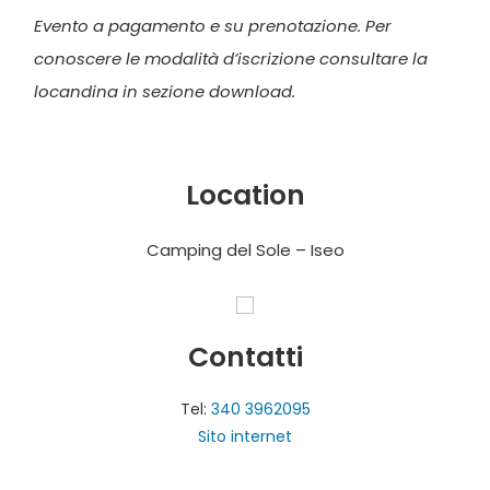
Evento a pagamento e su prenotazione. Per
conoscere le modalità d’iscrizione consultare la
locandina in sezione download.
Location
Camping del Sole – Iseo
Contatti
Tel:
340 3962095
Sito internet