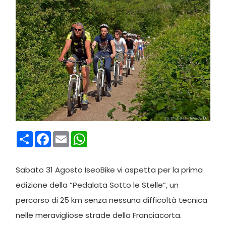
Condividi
Facebook
Email
WhatsApp
Sabato 31 Agosto IseoBike vi aspetta per la prima
edizione della “Pedalata Sotto le Stelle”, un
percorso di 25 km senza nessuna difficoltà tecnica
nelle meravigliose strade della Franciacorta.