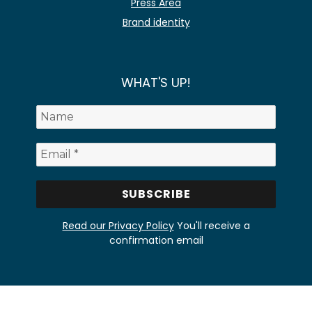
Press Area
Brand identity
WHAT'S UP!
Read our Privacy Policy
You'll receive a
confirmation email