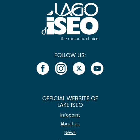
FOLLOW US:
OFFICIAL WEBSITE OF
LAKE ISEO
Infopoint
About us
News