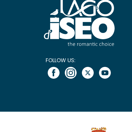
FOLLOW US: