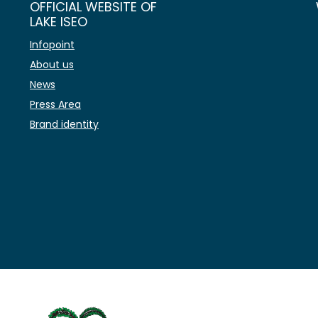
OFFICIAL WEBSITE OF
LAKE ISEO
Infopoint
About us
News
Press Area
Brand identity