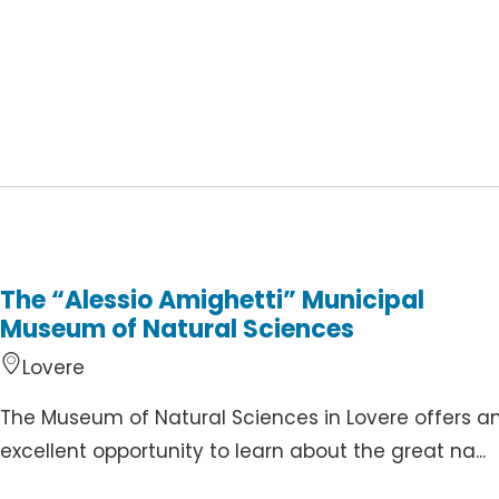
The “Alessio Amighetti” Municipal
Museum of Natural Sciences
Lovere
The Museum of Natural Sciences in Lovere offers a
excellent opportunity to learn about the great na...