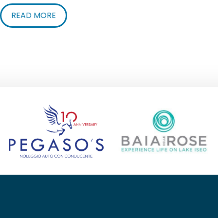
READ MORE