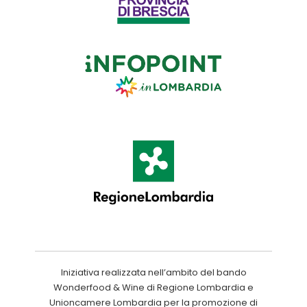
Iniziativa realizzata nell’ambito del bando
Wonderfood & Wine di Regione Lombardia e
Unioncamere Lombardia per la promozione di