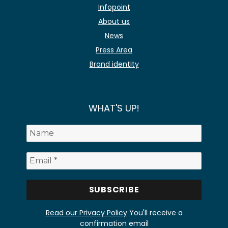
Infopoint
About us
News
Press Area
Brand identity
WHAT'S UP!
Read our Privacy Policy
You'll receive a
confirmation email