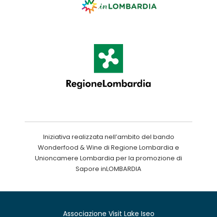
Iniziativa realizzata nell’ambito del bando
Wonderfood & Wine di Regione Lombardia e
Unioncamere Lombardia per la promozione di
Sapore inLOMBARDIA
Associazione Visit Lake Iseo