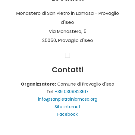
Monastero di San Pietro in Lamosa - Provaglio
d'Iseo
Via Monastero, 5
25050, Provaglio d'Iseo
Contatti
Organizzatore:
Comune di Provaglio d'Iseo
Tel:
+39 0309823617
info@sanpietroinlamosa.org
Sito internet
Facebook