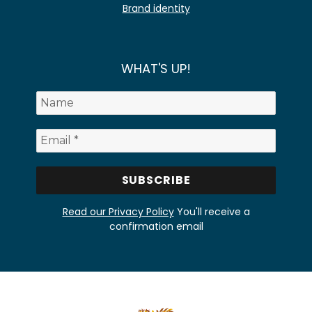
Brand identity
WHAT'S UP!
Read our Privacy Policy
You'll receive a
confirmation email