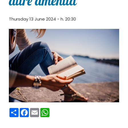
altre amenità”
Thursday 13 June 2024 - h. 20:30
Condividi
Facebook
Email
WhatsApp