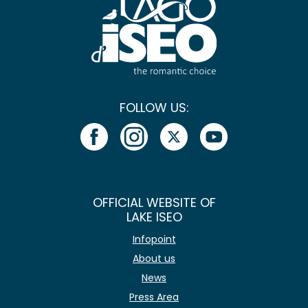
FOLLOW US:
OFFICIAL WEBSITE OF
LAKE ISEO
Infopoint
About us
News
Press Area