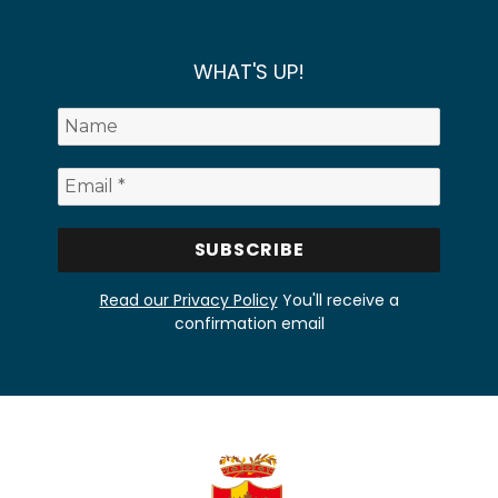
WHAT'S UP!
Read our Privacy Policy
You'll receive a
confirmation email