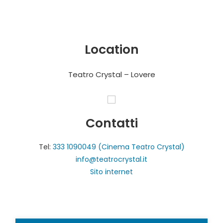
Location
Teatro Crystal – Lovere
Contatti
Tel:
333 1090049 (Cinema Teatro Crystal)
info@teatrocrystal.it
Sito internet