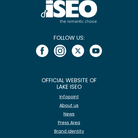
FOLLOW US:
OFFICIAL WEBSITE OF
LAKE ISEO
Infopoint
About us
News
Press Area
Brand identity