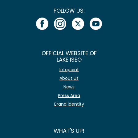
FOLLOW US:
OFFICIAL WEBSITE OF
LAKE ISEO
Infopoint
About us
News
Press Area
Brand identity
WHAT'S UP!