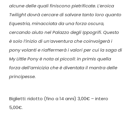
alcune delle quali finiscono pietrificate. L’eroica
Twilight dovrà cercare di salvare tanto loro quanto
Equestria, minacciata da una forza oscura,
cercando aiuto nel Palazzo degli Ippogrifi. Questo
è solo l’inizio di un’avventura che coinvolgerà i
pony volanti e riaffermerà i valori per cui la saga di
My Little Pony è nota ai piccoli: in primis quella
forza dell’amicizia che è diventata il mantra delle
principesse.
Biglietti: ridotto (fino a 14 anni) 3,00€ – intero
5,00€.