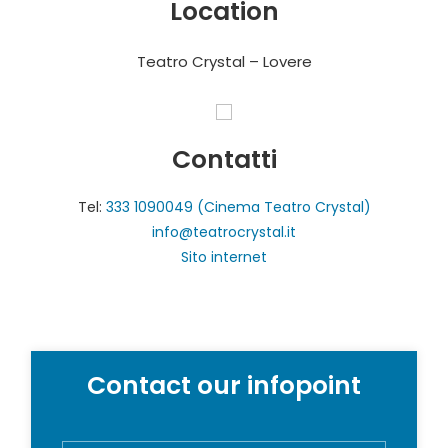
Location
Teatro Crystal – Lovere
Contatti
Tel:
333 1090049 (Cinema Teatro Crystal)
info@teatrocrystal.it
Sito internet
Contact our infopoint