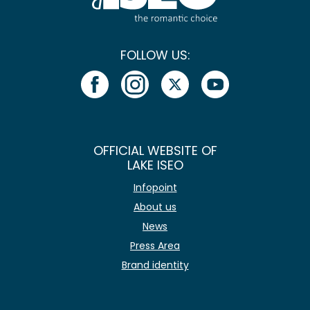
FOLLOW US:
OFFICIAL WEBSITE OF
LAKE ISEO
Infopoint
About us
News
Press Area
Brand identity