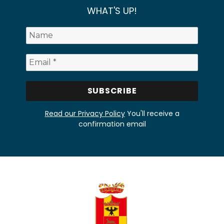
WHAT'S UP!
Read our Privacy Policy
You'll receive a
confirmation email