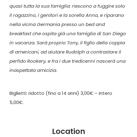
quasi tutta la sua famiglia: riescono a fuggire solo
il ragazzino, i genitori e la sorella Anna, e riparano
nella vicina Germania presso un bed and
breakfast che ospita già una famiglia di San Diego
in vacanza. Sarà proprio Tony, il figlio della coppia
di americani, ad aiutare Rudolph a contrastare il
perfido Rookery, e fra i due tredicenni nascerà una
inaspettata amicizia.
Biglietti: ridotto (fino a 14 anni) 3,00€ – intero
5,00€.
Location