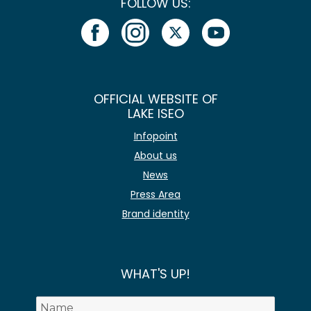
FOLLOW US:
OFFICIAL WEBSITE OF
LAKE ISEO
Infopoint
About us
News
Press Area
Brand identity
WHAT'S UP!