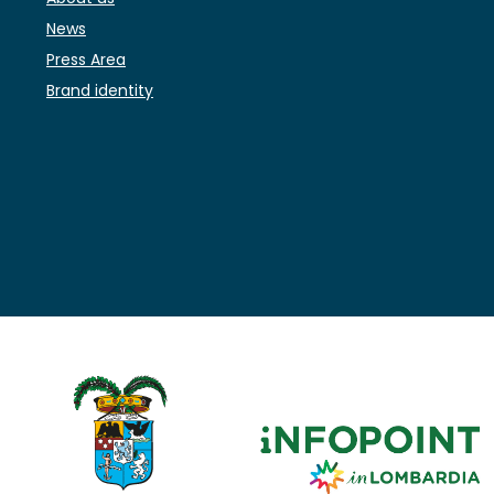
News
Press Area
Brand identity