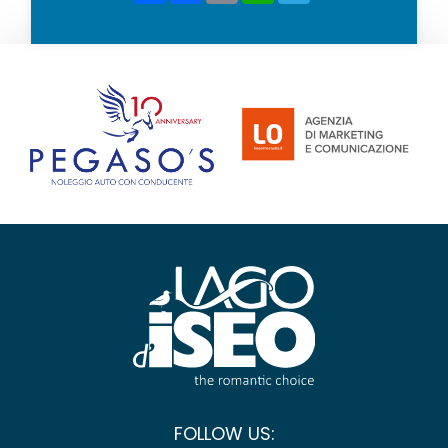
FOLLOW US: