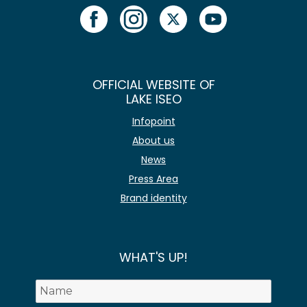
OFFICIAL WEBSITE OF
LAKE ISEO
Infopoint
About us
News
Press Area
Brand identity
WHAT'S UP!