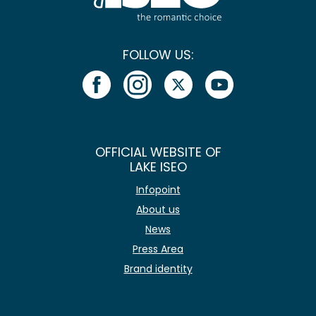
FOLLOW US:
OFFICIAL WEBSITE OF
LAKE ISEO
Infopoint
About us
News
Press Area
Brand identity