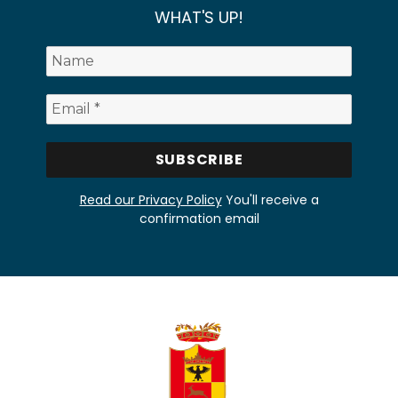
WHAT'S UP!
Read our Privacy Policy
You'll receive a
confirmation email