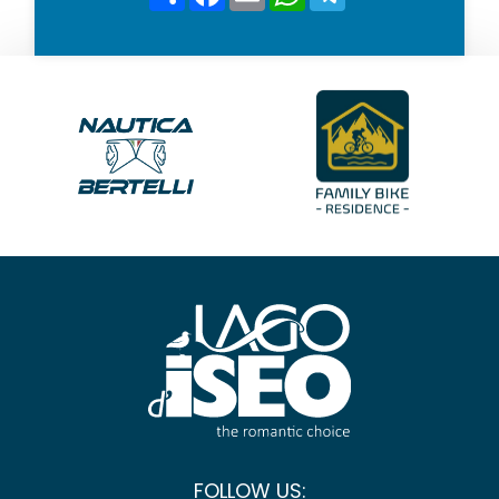
*
FOLLOW US: