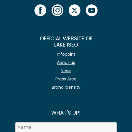
OFFICIAL WEBSITE OF
LAKE ISEO
Infopoint
About us
News
Press Area
Brand identity
WHAT'S UP!