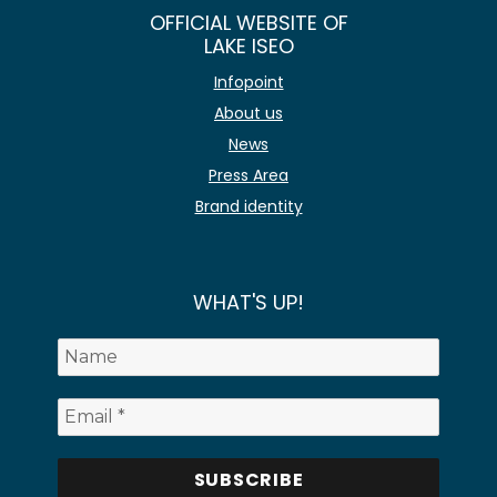
OFFICIAL WEBSITE OF
LAKE ISEO
Infopoint
About us
News
Press Area
Brand identity
WHAT'S UP!