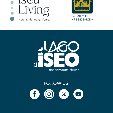
FOLLOW US: