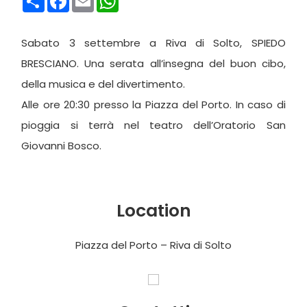
Sabato 3 settembre a Riva di Solto, SPIEDO
BRESCIANO. Una serata all’insegna del buon cibo,
della musica e del divertimento.
Alle ore 20:30 presso la Piazza del Porto. In caso di
pioggia si terrà nel teatro dell’Oratorio San
Giovanni Bosco.
Location
Piazza del Porto – Riva di Solto