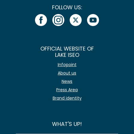
FOLLOW US:
OFFICIAL WEBSITE OF
LAKE ISEO
Infopoint
About us
News
Press Area
Brand identity
WHAT'S UP!