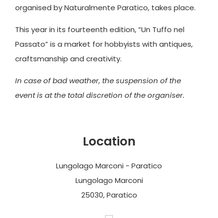
organised by Naturalmente Paratico, takes place.
This year in its fourteenth edition, “Un Tuffo nel
Passato” is a market for hobbyists with antiques,
craftsmanship and creativity.
In case of bad weather, the suspension of the
event is at the total discretion of the organiser.
Location
Lungolago Marconi - Paratico
Lungolago Marconi
25030, Paratico