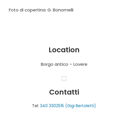
Foto di copertina: G. Bonomelli
Location
Borgo antico – Lovere
Contatti
Tel:
340 3302515 (Gigi Bertoletti)