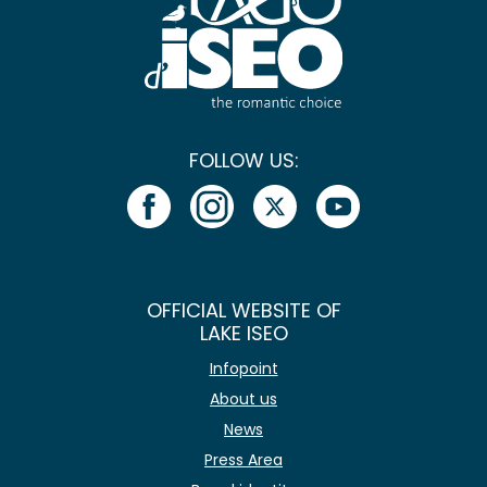
FOLLOW US:
OFFICIAL WEBSITE OF
LAKE ISEO
Infopoint
About us
News
Press Area