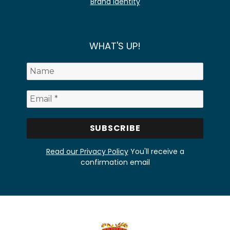
Brand identity
WHAT'S UP!
Read our Privacy Policy
You'll receive a
confirmation email