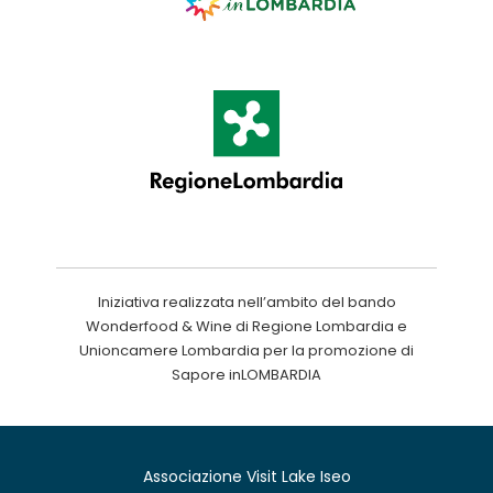
Iniziativa realizzata nell’ambito del bando
Wonderfood & Wine di Regione Lombardia e
Unioncamere Lombardia per la promozione di
Sapore inLOMBARDIA
Associazione Visit Lake Iseo