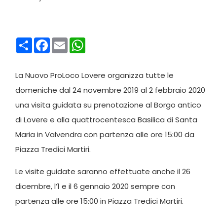
Condividi
Facebook
Email
WhatsApp
La Nuovo ProLoco Lovere organizza tutte le
domeniche dal 24 novembre 2019 al 2 febbraio 2020
una visita guidata su prenotazione al Borgo antico
di Lovere e alla quattrocentesca Basilica di Santa
Maria in Valvendra con partenza alle ore 15:00 da
Piazza Tredici Martiri.
Le visite guidate saranno effettuate anche il 26
dicembre, l’1 e il 6 gennaio 2020 sempre con
partenza alle ore 15:00 in Piazza Tredici Martiri.