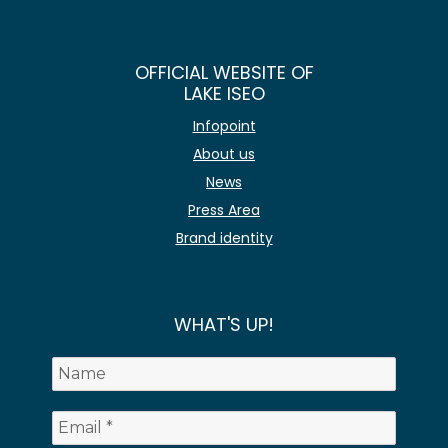
OFFICIAL WEBSITE OF
LAKE ISEO
Infopoint
About us
News
Press Area
Brand identity
WHAT'S UP!