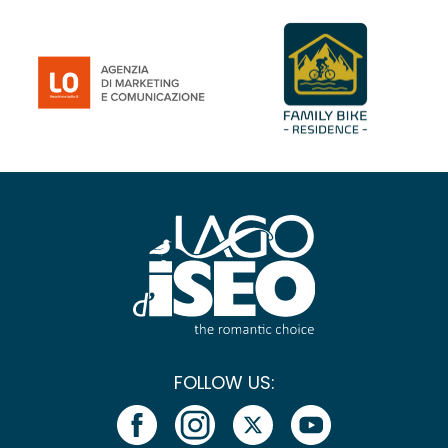
FOLLOW US: