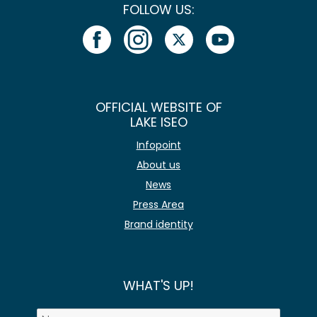
FOLLOW US:
OFFICIAL WEBSITE OF
LAKE ISEO
Infopoint
About us
News
Press Area
Brand identity
WHAT'S UP!