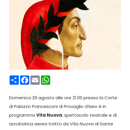
Condividi
Facebook
Email
WhatsApp
Domenica 29 agosto alle ore 21.00 presso la Corte
di Palazzo Francesconi di Provaglio d’Iseo è in
programma
Vita Nuova
, spettacolo teatrale e di
acrobatica aerea tratto da
Vita Nuova
di Dante