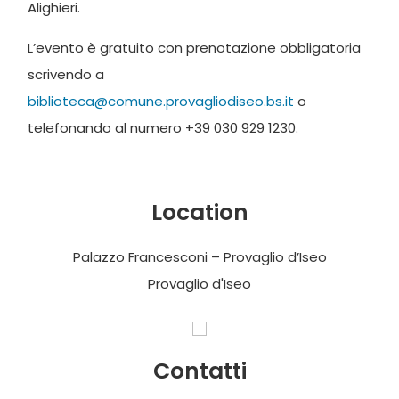
Alighieri.
L’evento è gratuito con prenotazione obbligatoria
scrivendo a
biblioteca@comune.provagliodiseo.bs.it
o
telefonando al numero +39 030 929 1230.
Location
Palazzo Francesconi – Provaglio d’Iseo
Provaglio d'Iseo
Contatti