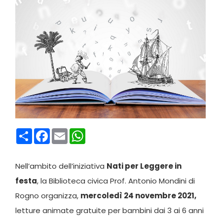
Condividi
Facebook
Email
WhatsApp
Nell’ambito dell’iniziativa
Nati per Leggere in
festa
, la Biblioteca civica Prof. Antonio Mondini di
Rogno organizza,
mercoledì 24 novembre 2021,
letture animate gratuite per bambini dai 3 ai 6 anni