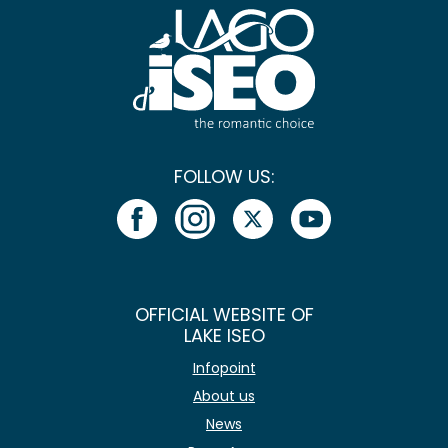
FOLLOW US:
OFFICIAL WEBSITE OF
LAKE ISEO
Infopoint
About us
News