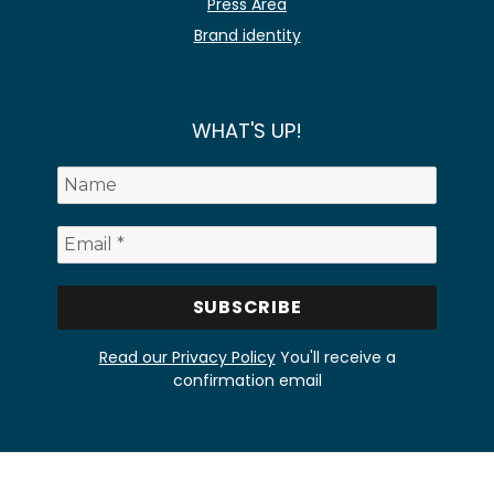
Press Area
Brand identity
WHAT'S UP!
Read our Privacy Policy
You'll receive a
confirmation email