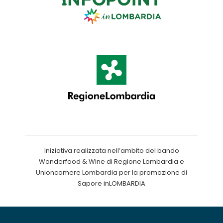
Iniziativa realizzata nell’ambito del bando
Wonderfood & Wine di Regione Lombardia e
Unioncamere Lombardia per la promozione di
Sapore inLOMBARDIA