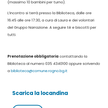
(massimo 10 bambini per turno).
L’incontro si terrà presso la Biblioteca, dalle ore
16:45 alle ore 17:30, a cura di Laura e dei volontari
del Gruppo Narrazione. A seguire tè e biscotti per
tutti.
Prenotazione obbligatoria
contattando la
Biblioteca al numero 035 4340100 oppure scrivendo
a
biblioteca@comune.rogno.bg.it
Scarica la locandina