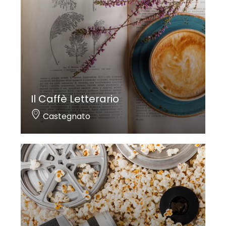
Il Caffè Letterario
Castegnato