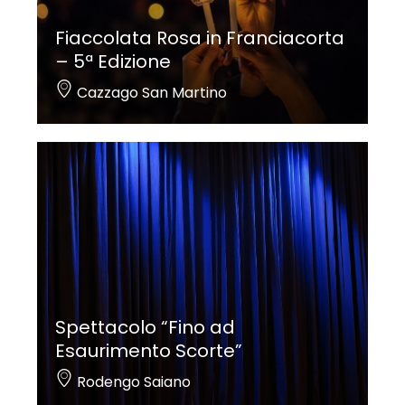
Fiaccolata Rosa in Franciacorta
– 5ª Edizione
Cazzago San Martino
Spettacolo “Fino ad
Esaurimento Scorte”
Rodengo Saiano