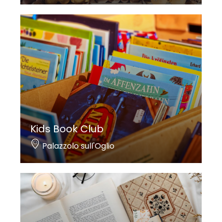
Kids Book Club
Palazzolo sull'Oglio