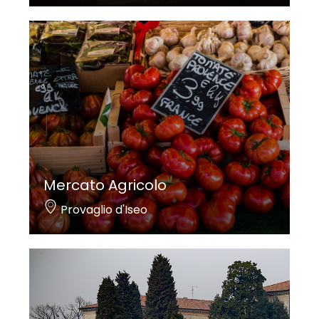
Mercato Agricolo
Provaglio d'Iseo