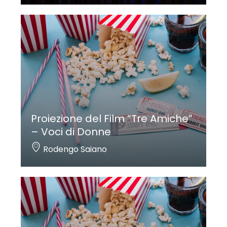
Proiezione del Film “Tre Amiche”
– Voci di Donne
Rodengo Saiano