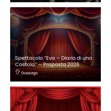
Spettacolo “Eva – Diario di una
Costola” – Proposta 2026
Gussago