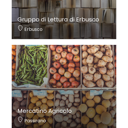
Gruppo di Lettura di Erbusco
Erbusco
Mercatino Agricolo
Passirano