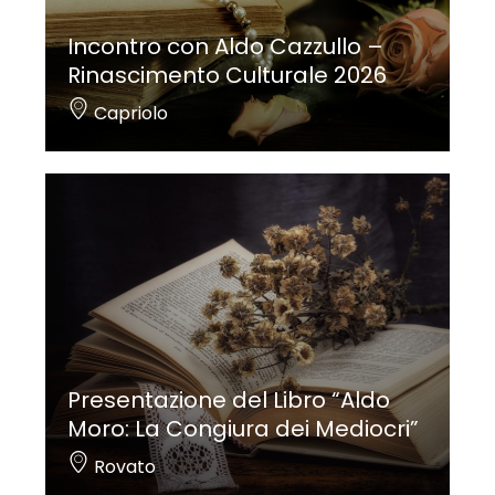
Incontro con Aldo Cazzullo –
Rinascimento Culturale 2026
Capriolo
Presentazione del Libro “Aldo
Moro: La Congiura dei Mediocri”
Rovato