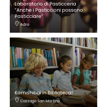
Laboratorio di Pasticceria
“Anche i Pasticcioni possono
Pasticciare”
Adro
Kamishibai in Biblioteca!
Cazzago San Martino