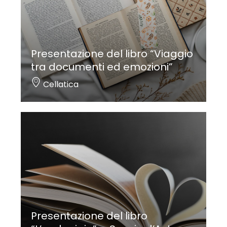
Presentazione del libro “Viaggio
tra documenti ed emozioni”
Cellatica
Presentazione del libro