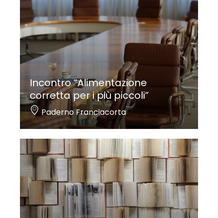
Incontro “Alimentazione
corretta per i più piccoli”
Paderno Franciacorta