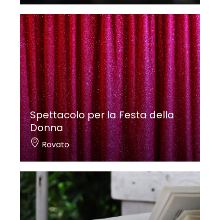
Spettacolo per la Festa della
Donna
Rovato