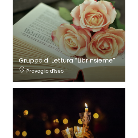
Gruppo di Lettura “LibrInsieme”
Provaglio d'Iseo