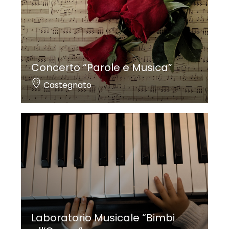
Concerto “Parole e Musica”
Castegnato
Laboratorio Musicale “Bimbi