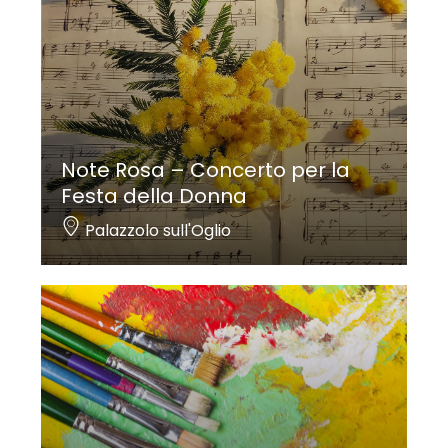
Note Rosa – Concerto per la
Festa della Donna
Palazzolo sull'Oglio