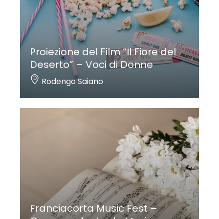
Proiezione del Film “Il Fiore del
Deserto” – Voci di Donne
Rodengo Saiano
Franciacorta Music Fest –