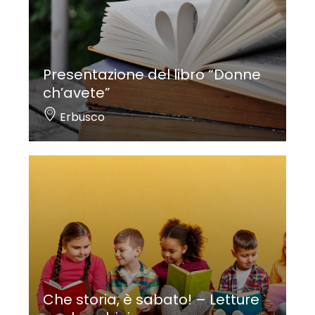
Presentazione del libro “Donne
ch’avete”
Erbusco
Che storia, è sabato! – Letture