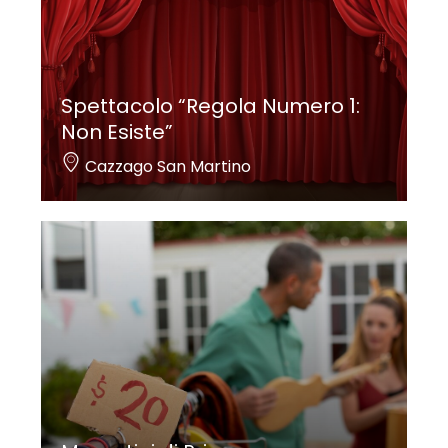
Spettacolo “Regola Numero 1:
Non Esiste”
Cazzago San Martino