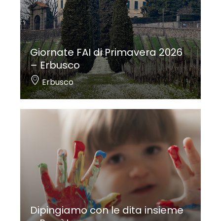
Giornate FAI di Primavera 2026
– Erbusco
Erbusco
Dipingiamo con le dita insieme