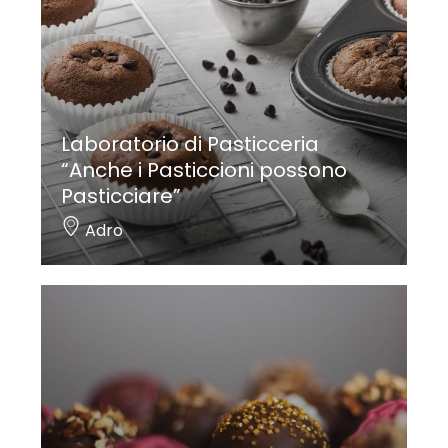
Laboratorio di Pasticceria
“Anche i Pasticcioni possono
Pasticciare”
Adro