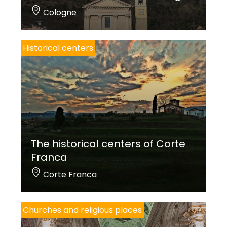
Cologne
Historical centers
The historical centers of Corte
Franca
Corte Franca
Churches and religious places