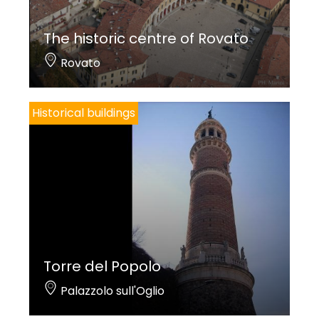
The historic centre of Rovato
Rovato
Historical buildings
Torre del Popolo
Palazzolo sull'Oglio