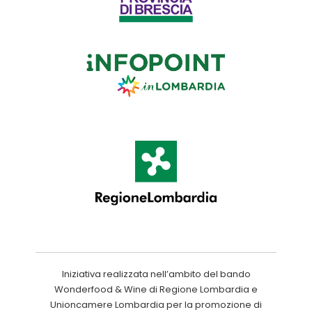
Iniziativa realizzata nell’ambito del bando
Wonderfood & Wine di Regione Lombardia e
Unioncamere Lombardia per la promozione di