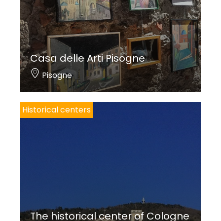
Casa delle Arti Pisogne
Pisogne
Historical centers
The historical center of Cologne