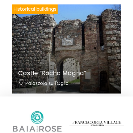
Historical buildings
Castle “Rocha Magna”
Palazzolo sull'Oglio