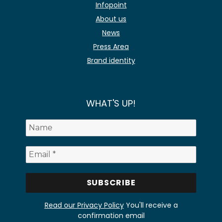
Infopoint
About us
News
Press Area
Brand identity
WHAT'S UP!
Read our Privacy Policy
You'll receive a
confirmation email