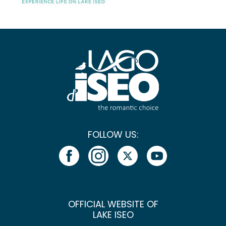
FOLLOW US:
OFFICIAL WEBSITE OF
LAKE ISEO