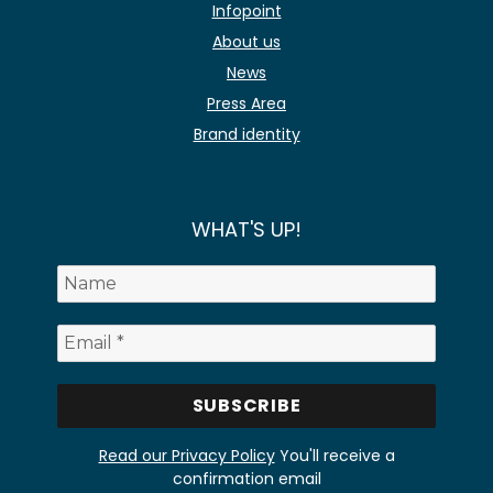
Infopoint
About us
News
Press Area
Brand identity
WHAT'S UP!
Read our Privacy Policy
You'll receive a
confirmation email