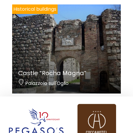
Historical buildings
Castle “Rocha Magna”
Palazzolo sull'Oglio