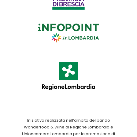
Iniziativa realizzata nell’ambito del bando
Wonderfood & Wine di Regione Lombardia e
Unioncamere Lombardia per la promozione di