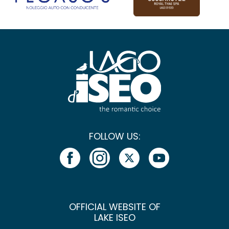
FOLLOW US:
OFFICIAL WEBSITE OF
LAKE ISEO