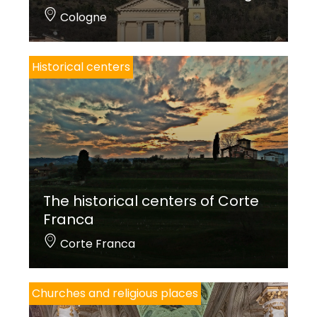
Cologne
Historical centers
The historical centers of Corte
Franca
Corte Franca
Churches and religious places