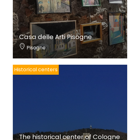
Casa delle Arti Pisogne
Pisogne
Historical centers
The historical center of Cologne