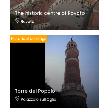
The historic centre of Rovato
Rovato
Historical buildings
Torre del Popolo
Palazzolo sull'Oglio