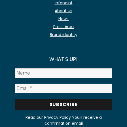
Infopoint
About us
News
Press Area
Brand identity
WHAT'S UP!
Read our Privacy Policy
You'll receive a
confirmation email