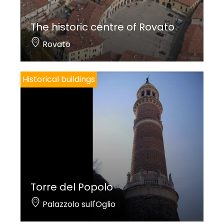
The historic centre of Rovato
Rovato
Historical buildings
Torre del Popolo
Palazzolo sull'Oglio