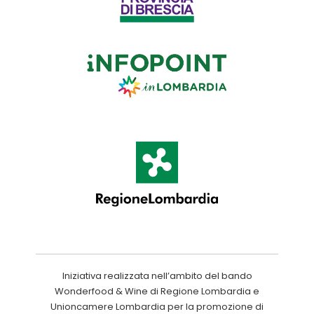
Iniziativa realizzata nell’ambito del bando
Wonderfood & Wine di Regione Lombardia e
Unioncamere Lombardia per la promozione di