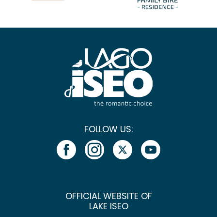
FOLLOW US:
OFFICIAL WEBSITE OF
LAKE ISEO