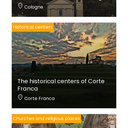
Cologne
Historical centers
The historical centers of Corte
Franca
Corte Franca
Churches and religious places