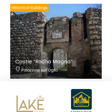
Historical buildings
Castle “Rocha Magna”
Palazzolo sull'Oglio