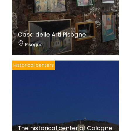
Casa delle Arti Pisogne
Pisogne
Historical centers
The historical center of Cologne