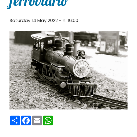
ferroviario
Saturday 14 May 2022 - h. 16:00
Condividi
Facebook
Email
WhatsApp