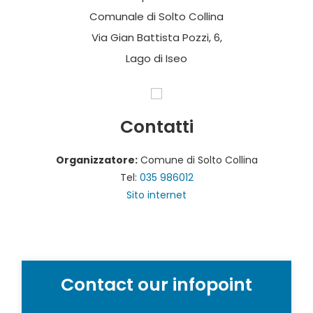
Comunale di Solto Collina
Via Gian Battista Pozzi, 6,
Lago di Iseo
Contatti
Organizzatore:
Comune di Solto Collina
Tel:
035 986012
Sito internet
Contact our infopoint