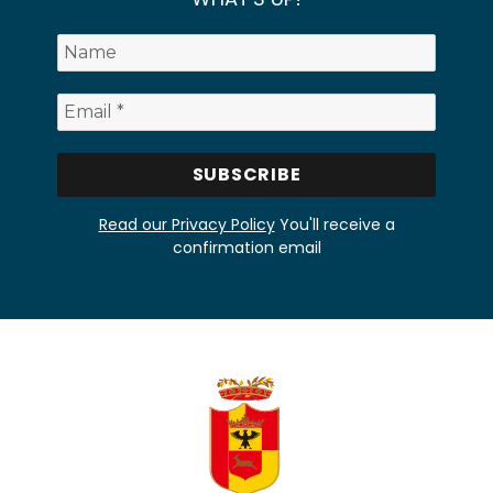
Read our Privacy Policy
You'll receive a
confirmation email