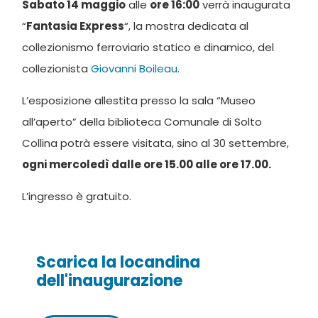
Sabato 14 maggio
alle
ore 16:00
verrà inaugurata
“
Fantasia Express
“, la mostra dedicata al
collezionismo ferroviario statico e dinamico, del
collezionista
Giovanni Boileau
.
L’esposizione allestita presso la sala “Museo
all’aperto” della biblioteca Comunale di Solto
Collina potrà essere visitata, sino al 30 settembre,
ogni mercoledì dalle ore 15.00 alle ore 17.00.
L’ingresso è gratuito.
Scarica la locandina
dell'inaugurazione