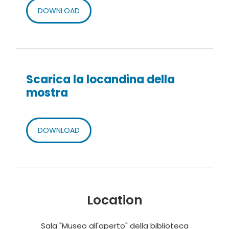
DOWNLOAD
Scarica la locandina della
mostra
DOWNLOAD
Location
Sala "Museo all'aperto" della biblioteca