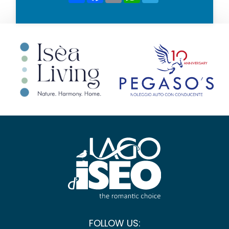
FOLLOW US: