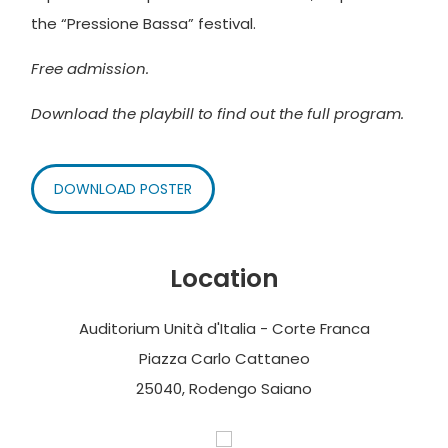
the “Pressione Bassa” festival.
Free admission.
Download the playbill to find out the full program.
DOWNLOAD POSTER
Location
Auditorium Unità d'Italia - Corte Franca
Piazza Carlo Cattaneo
25040, Rodengo Saiano