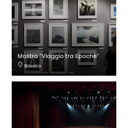
Mostra “Viaggio tra Epoche”
Bossico