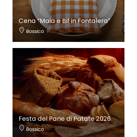
Cena “Maia e Bif in Fontalera”
Bossico
Festa del Pane di Patate 2026
Bossico