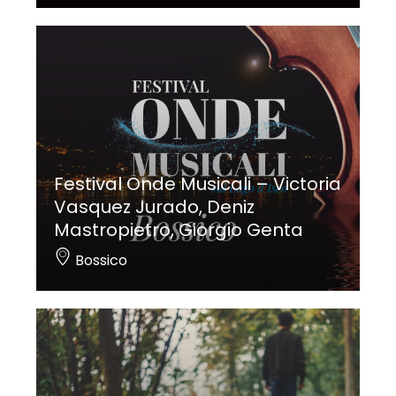
Festival Onde Musicali – Victoria
Vasquez Jurado, Deniz
Mastropietro, Giorgio Genta
Bossico