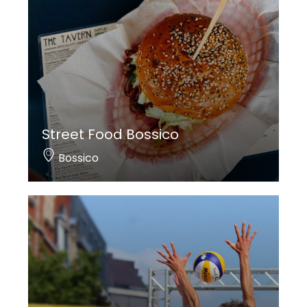
Street Food Bossico
Bossico