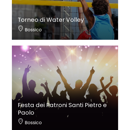
Torneo di Water Volley
Bossico
Festa dei Patroni Santi Pietro e
Paolo
Bossico