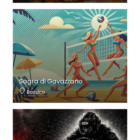
Sagra di Gavazzano
Bossico