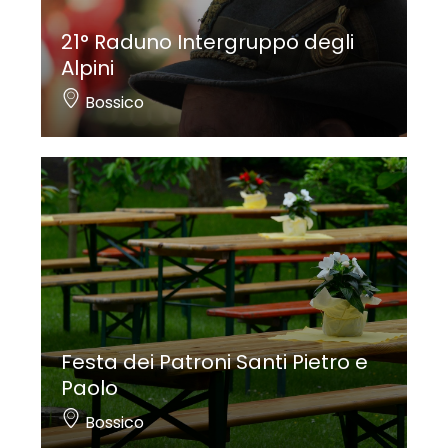
21° Raduno Intergruppo degli
Alpini
Bossico
Festa dei Patroni Santi Pietro e
Paolo
Bossico