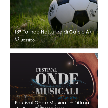
13° Torneo Notturno di Calcio A7
Bossico
Festival Onde Musicali – “Alma