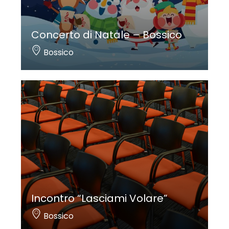
Concerto di Natale – Bossico
Bossico
Incontro “Lasciami Volare”
Bossico