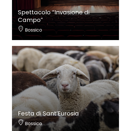
Spettacolo “Invasione di
Campo”
Bossico
Festa di Sant’Eurosia
Bossico