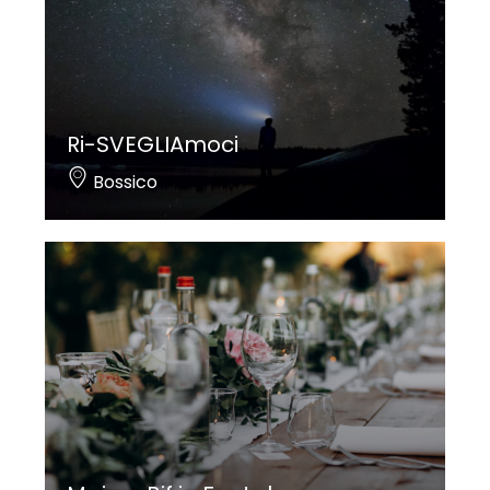
Ri-SVEGLIAmoci
Bossico