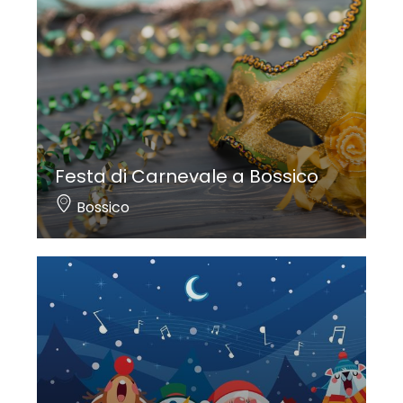
Festa di Carnevale a Bossico
Bossico