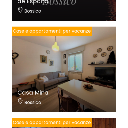
de España”
Bossico
Case e appartamenti per vacanze
Casa Mina
Bossico
Case e appartamenti per vacanze