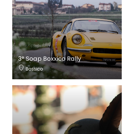
3° Soap Boxxico Rally
Bossico