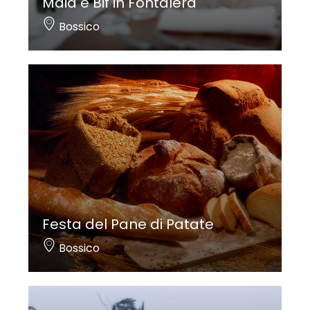
Maia e Bif in Fontalera
Bossico
Festa del Pane di Patate
Bossico