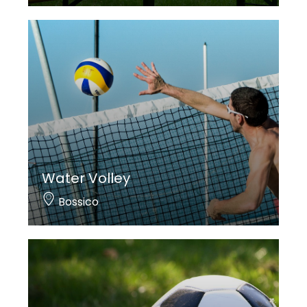
Water Volley
Bossico