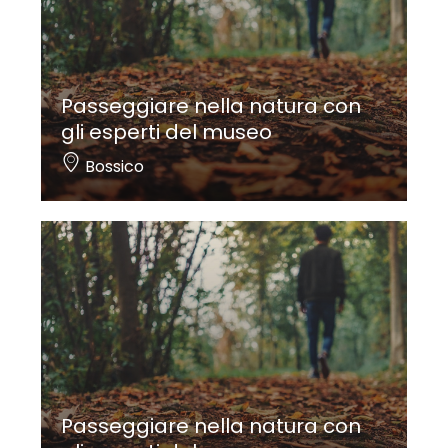
Passeggiare nella natura con
gli esperti del museo
Bossico
Passeggiare nella natura con