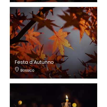
Festa d’Autunno
Bossico