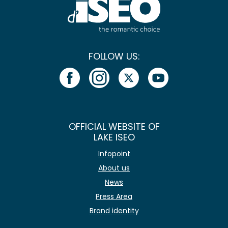
FOLLOW US:
OFFICIAL WEBSITE OF
LAKE ISEO
Infopoint
About us
News
Press Area
Brand identity