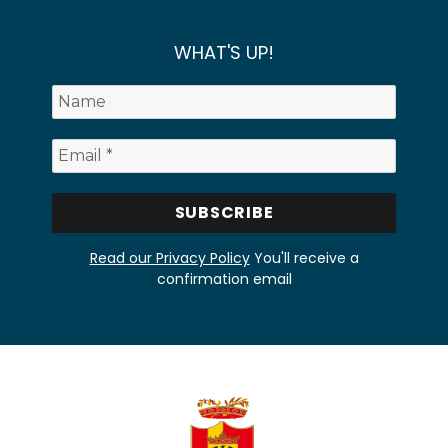
WHAT'S UP!
Read our Privacy Policy
You'll receive a
confirmation email