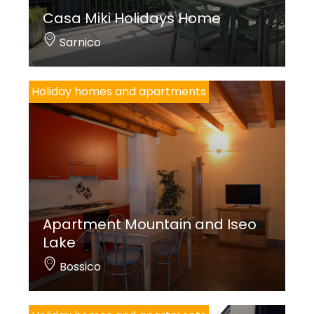
Casa Miki Holidays Home
Sarnico
Holiday homes and apartments
Apartment Mountain and Iseo
Lake
Bossico