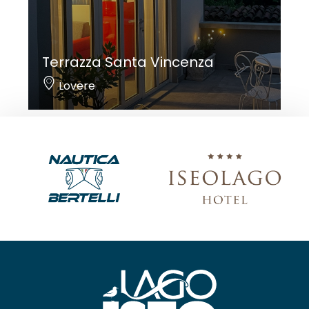
Terrazza Santa Vincenza
Lovere