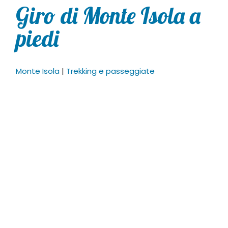
Giro di Monte Isola a
piedi
Monte Isola
|
Trekking e passeggiate