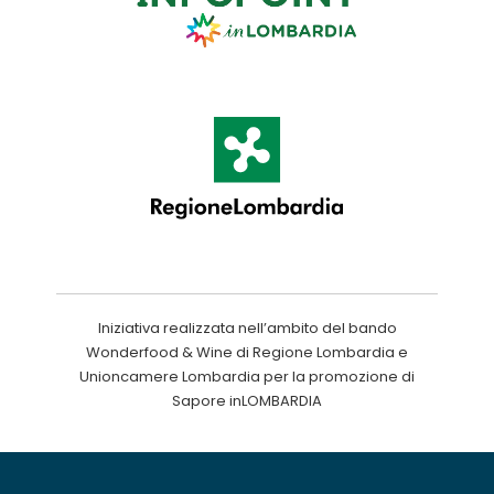
Iniziativa realizzata nell’ambito del bando
Wonderfood & Wine di Regione Lombardia e
Unioncamere Lombardia per la promozione di
Sapore inLOMBARDIA