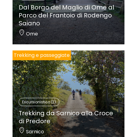
Dal Borgo del Maglio di Ome al
Parco del Frantoio di Rodengo
Saiano
Ome
Trekking e passeggiate
Escursionistico (E)
Trekking da Sarnico alla Croce
di Predore
Sarnico