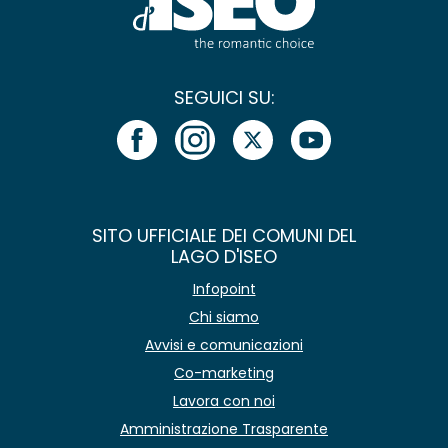
SEGUICI SU:
SITO UFFICIALE DEI COMUNI DEL
LAGO D'ISEO
Infopoint
Chi siamo
Avvisi e comunicazioni
Co-marketing
Lavora con noi
Amministrazione Trasparente