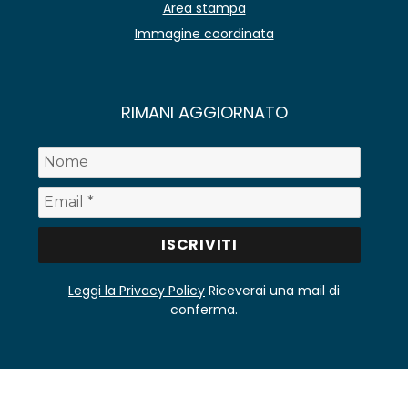
Area stampa
Immagine coordinata
RIMANI AGGIORNATO
Leggi la Privacy Policy
Riceverai una mail di
conferma.