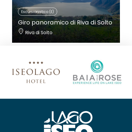
Escursionistico (E)
Giro panoramico di Riva di Solto
Riva di Solto