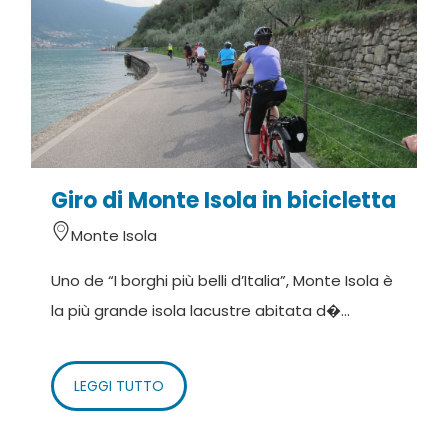
Giro di Monte Isola in bicicletta
Monte Isola
Uno de “I borghi più belli d’Italia”, Monte Isola è
la più grande isola lacustre abitata d�...
LEGGI TUTTO