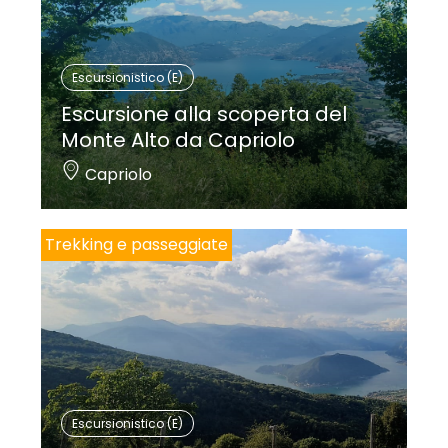
Escursionistico (E)
Escursione alla scoperta del
Monte Alto da Capriolo
Capriolo
Trekking e passeggiate
Escursionistico (E)