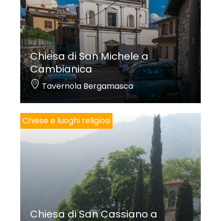
Chiesa di San Michele a
Cambianica
Tavernola Bergamasca
Chiese e luoghi religiosi
Chiesa di San Cassiano a