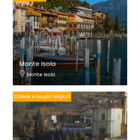
Monte Isola
Monte Isola
Chiese e luoghi religiosi