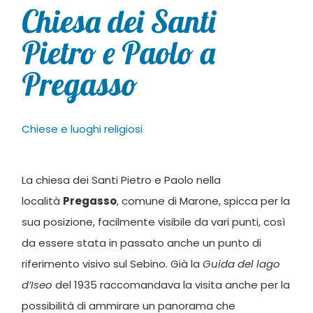
Chiesa dei Santi
Pietro e Paolo a
Pregasso
Chiese e luoghi religiosi
La chiesa dei Santi Pietro e Paolo nella
località
Pregasso
, comune di Marone, spicca per la
sua posizione, facilmente visibile da vari punti, così
da essere stata in passato anche un punto di
riferimento visivo sul Sebino. Già la
Guida del lago
d’Iseo
del 1935 raccomandava la visita anche per la
possibilità di ammirare un panorama che