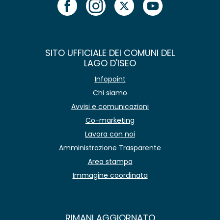
SITO UFFICIALE DEI COMUNI DEL
LAGO D'ISEO
Infopoint
Chi siamo
Avvisi e comunicazioni
Co-marketing
Lavora con noi
Amministrazione Trasparente
Area stampa
Immagine coordinata
RIMANI AGGIORNATO