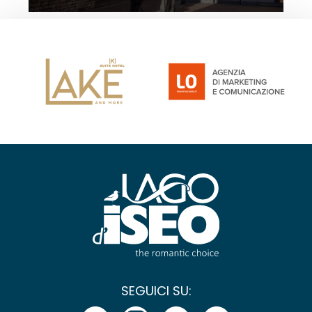
SEGUICI SU: