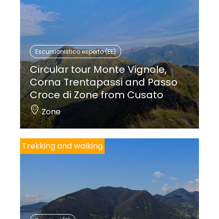
Escursionistico esperto (EE)
Circular tour Monte Vignole,
Corna Trentapassi and Passo
Croce di Zone from Cusato
Zone
Trekking and walking