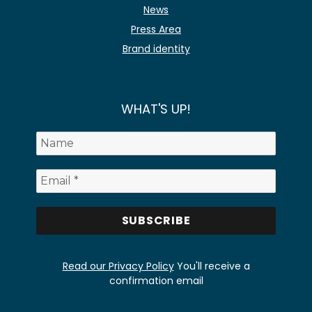
News
Press Area
Brand identity
WHAT'S UP!
Read our Privacy Policy
You'll receive a
confirmation email