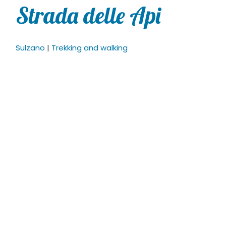
Strada delle Api
Sulzano
|
Trekking and walking