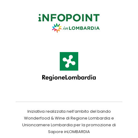
Iniziativa realizzata nell’ambito del bando
Wonderfood & Wine di Regione Lombardia e
Unioncamere Lombardia per la promozione di
Sapore inLOMBARDIA