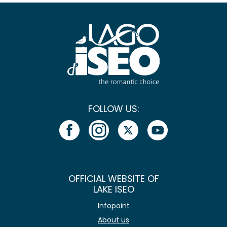
FOLLOW US:
OFFICIAL WEBSITE OF
LAKE ISEO
Infopoint
About us