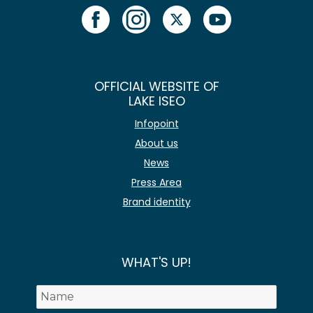
OFFICIAL WEBSITE OF
LAKE ISEO
Infopoint
About us
News
Press Area
Brand identity
WHAT'S UP!