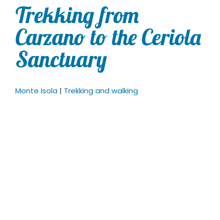
Trekking from
Carzano to the Ceriola
Sanctuary
Monte Isola
|
Trekking and walking