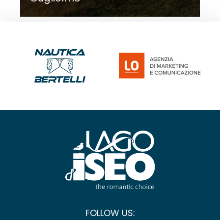
FOLLOW US: