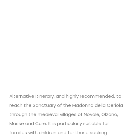
Alternative itinerary, and highly recommended, to
reach the Sanctuary of the Madonna della Ceriola
through the medieval villages of Novale, Olzano,
Masse and Cure. It is particularly suitable for
families with children and for those seeking