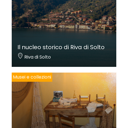
Il nucleo storico di Riva di Solto
Riva di Solto
Musei e collezioni