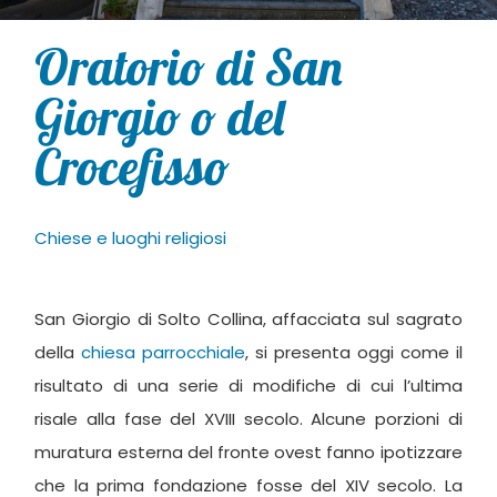
Oratorio di San
Giorgio o del
Crocefisso
Chiese e luoghi religiosi
San Giorgio di Solto Collina, affacciata sul sagrato
della
chiesa parrocchiale
, si presenta oggi come il
risultato di una serie di modifiche di cui l’ultima
risale alla fase del XVIII secolo. Alcune porzioni di
muratura esterna del fronte ovest fanno ipotizzare
che la prima fondazione fosse del XIV secolo. La