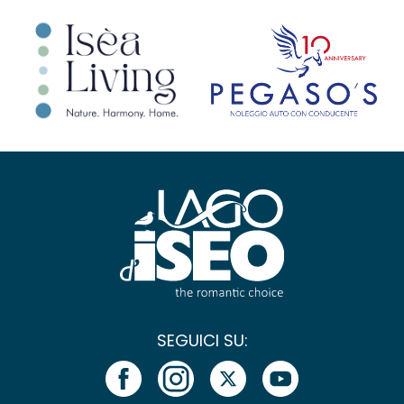
SEGUICI SU: