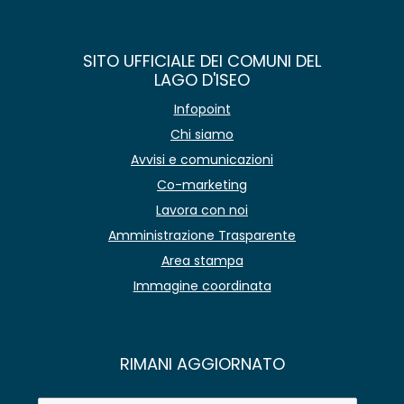
SITO UFFICIALE DEI COMUNI DEL
LAGO D'ISEO
Infopoint
Chi siamo
Avvisi e comunicazioni
Co-marketing
Lavora con noi
Amministrazione Trasparente
Area stampa
Immagine coordinata
RIMANI AGGIORNATO