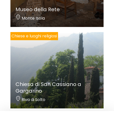
Museo della Rete
Monte Isola
Chiese e luoghi religiosi
Chiesa di San Cassiano a
Gargarino
Riva di Solto