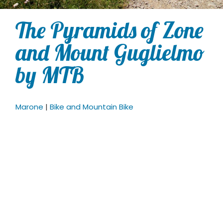
The Pyramids of Zone
and Mount Guglielmo
by MTB
Marone
|
Bike and Mountain Bike