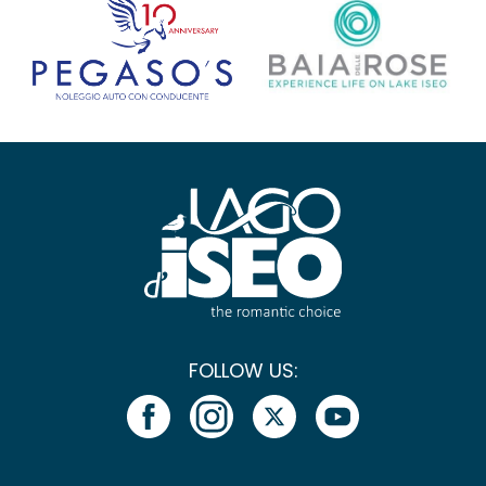
FOLLOW US: