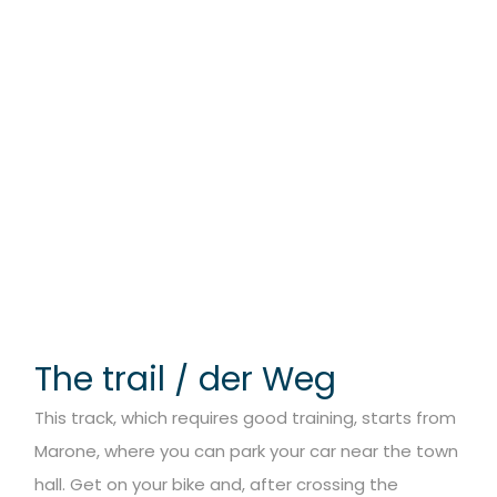
The trail / der Weg
This track, which requires good training, starts from
Marone, where you can park your car near the town
hall. Get on your bike and, after crossing the