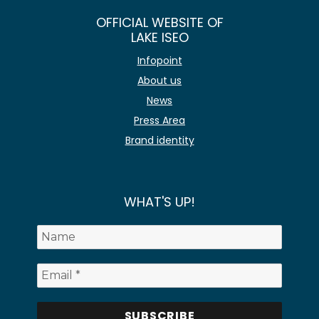
OFFICIAL WEBSITE OF
LAKE ISEO
Infopoint
About us
News
Press Area
Brand identity
WHAT'S UP!