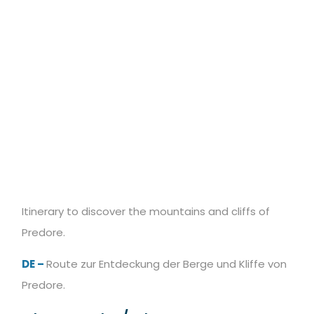
Itinerary to discover the mountains and cliffs of
Predore.
DE –
Route zur Entdeckung der Berge und Kliffe von
Predore.