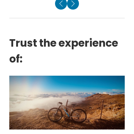
Trust the experience
of: