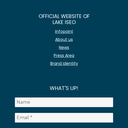
OFFICIAL WEBSITE OF
LAKE ISEO
Infopoint
About us
News
Press Area
Brand identity
WHAT'S UP!