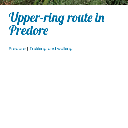
Upper-ring route in
Predore
Predore
|
Trekking and walking