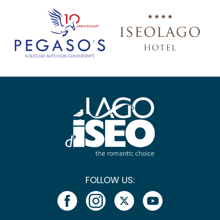
FOLLOW US: