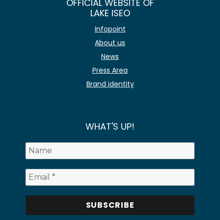
OFFICIAL WEBSITE OF
LAKE ISEO
Infopoint
About us
News
Press Area
Brand identity
WHAT'S UP!