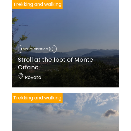
Trekking and walking
Escursionistico (E)
Stroll at the foot of Monte
Orfano
Rovato
Trekking and walking