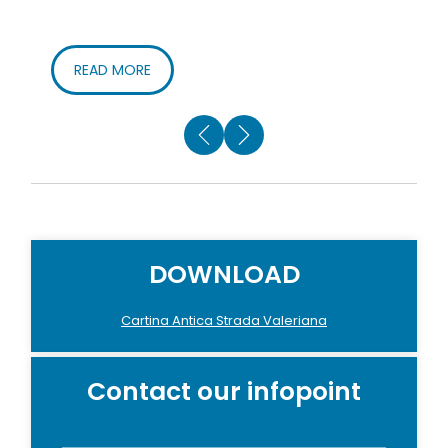
READ MORE
DOWNLOAD
Cartina Antica Strada Valeriana
Contact our infopoint