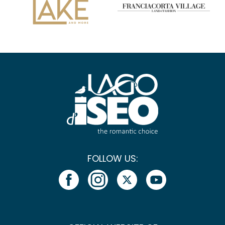
FOLLOW US: