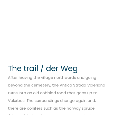
The trail / der Weg
After leaving the village northwards and going
beyond the cemetery, the Antica Strada Valeriana
turns into an old cobbled road that goes up to
Valurbes. The surroundings change again and,
there are conifers such as the norway spruce